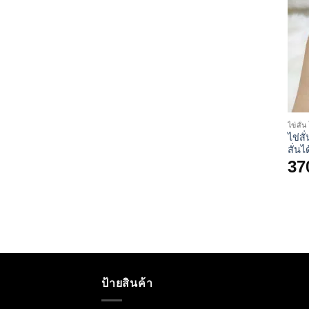
ไข่สั่น
ไข่สั
สั่นไ
37
ป้ายสินค้า