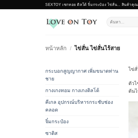
ข้าม
SEXTOY เซกทอย ดิลโด้ จิ๋มกระป๋อง ไข่สั่น... สินค้าคุ
ไป
ยัง
ค้นหา:
เนื้อหา
หน้าหลัก
/
ไข่สั่น ไข่สั่นไร้สาย
ไข่ส
กระบอกสูญญากาศ เพิ่มขนาดท่าน
ชาย
ตัวไ
กางเกงทอม กางเกงดิลโด้
ดันไ
คีเกล อุปกรณ์บริหารกระชับช่อง
คลอด
จิ๋มกระป๋อง
ซาดิส