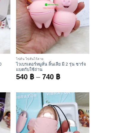
ไข่สั่น ไข่สั่นไร้สาย
0
ไวเบรเตอร์หมูสั่น ลิ้นเลีย มี 2 รุ่น ชาร์จ
แบตกับใช้ถ่าน
Price
540
฿
–
740
฿
range:
540 ฿
through
740 ฿