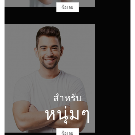
ซื้อเลย
สำหรับ
หนุ่มๆ
ซื้อเลย