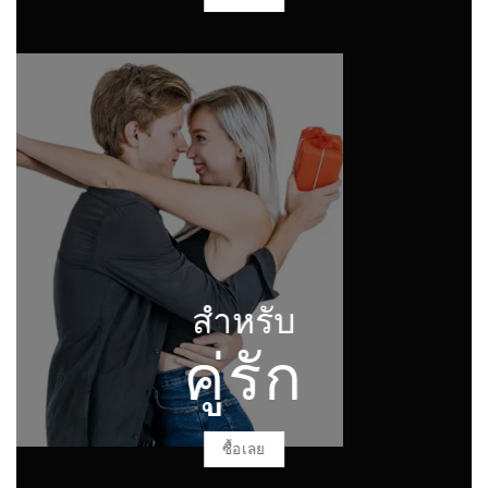
สำหรับ
คู่รัก
ซื้อเลย