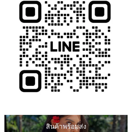
สินค้าพร้อมส่ง