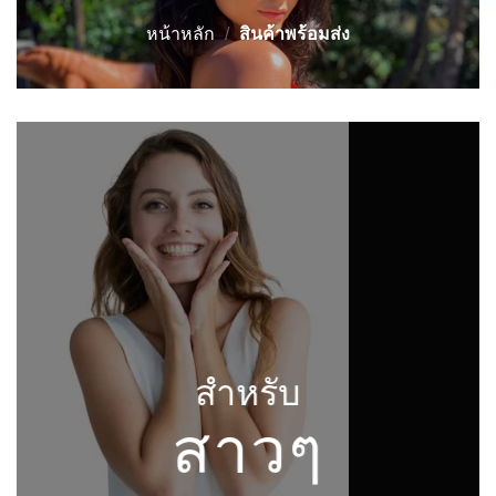
หน้าหลัก
/
สินค้าพร้อมส่ง
สำหรับ
สาวๆ