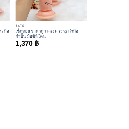
ดิลโด้
้น มือ
เซ็กทอย ราคาถูก Fist Fisting กำมือ
กำปั้น มือซิลิโคน
1,370
฿