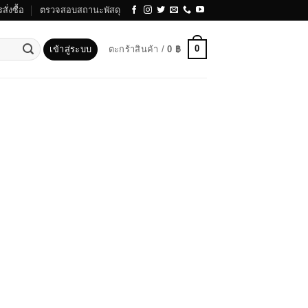
สั่งซื้อ
ตรวจสอบสถานะพัสดุ
0
เข้าสู่ระบบ
ตะกร้าสินค้า /
0
฿