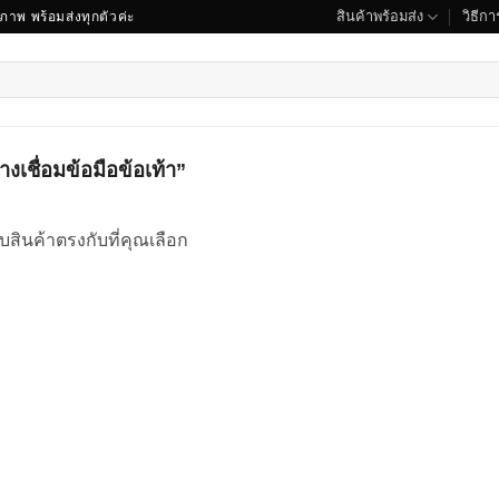
สินค้าพร้อมส่ง
วิธีการ
ณภาพ พร้อมส่งทุกตัวค่ะ
างเชื่อมข้อมือข้อเท้า”
บสินค้าตรงกับที่คุณเลือก