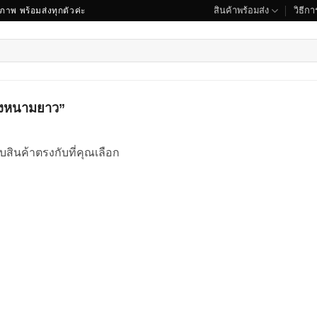
สินค้าพร้อมส่ง
วิธีการ
ณภาพ พร้อมส่งทุกตัวค่ะ
ยางหนามยาว”
บสินค้าตรงกับที่คุณเลือก