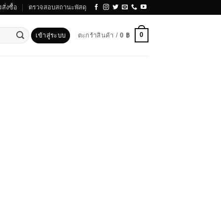
สั่งซื้อ
ตรวจสอบสถานะพัสดุ
0
เข้าสู่ระบบ
ตะกร้าสินค้า /
0
฿