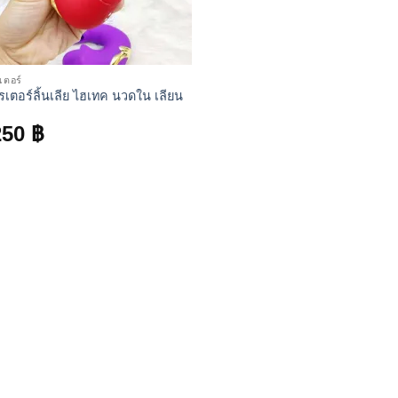
เตอร์
รเตอร์ลิ้นเลีย ไฮเทค นวดใน เลียน
250
฿