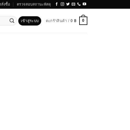
สั่งซื้อ
ตรวจสอบสถานะพัสดุ
0
เข้าสู่ระบบ
ตะกร้าสินค้า /
0
฿