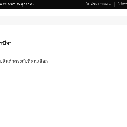
สินค้าพร้อมส่ง
วิธีการ
ณภาพ พร้อมส่งทุกตัวค่ะ
ารมือ”
บสินค้าตรงกับที่คุณเลือก