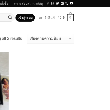
สั่งซื้อ
ตรวจสอบสถานะพัสดุ
0
เข้าสู่ระบบ
ตะกร้าสินค้า /
0
฿
Sorted
all 2 results
by
popularity