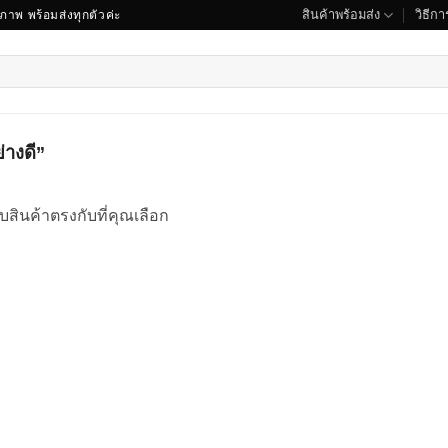
สินค้าพร้อมส่ง
วิธีการ
ณภาพ พร้อมส่งทุกตัวค่ะ
่างดี”
บสินค้าตรงกับที่คุณเลือก