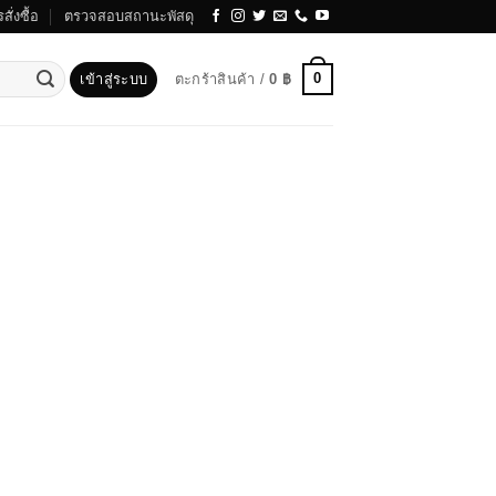
สั่งซื้อ
ตรวจสอบสถานะพัสดุ
0
เข้าสู่ระบบ
ตะกร้าสินค้า /
0
฿