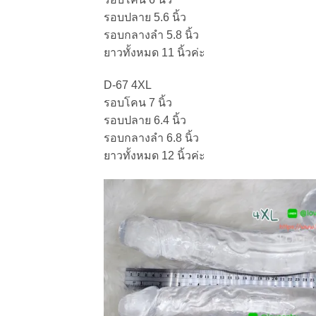
รอบปลาย 5.6 นิ้ว
รอบกลางลำ 5.8 นิ้ว
ยาวทั้งหมด 11 นิ้วค่ะ
D-67 4XL
รอบโคน 7 นิ้ว
รอบปลาย 6.4 นิ้ว
รอบกลางลำ 6.8 นิ้ว
ยาวทั้งหมด 12 นิ้วค่ะ