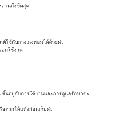
หล่านถึงขีดสุด
ุกต์ใช้กับกางเกงทอมได้ด้วยค่ะ
ร้อมใช้งาน
ขึ้นอยู่กับการใช้งานและการดูแลรักษาค่ะ
รือตากให้แห้งก่อนเก็บค่ะ