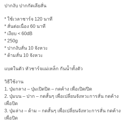
ปากงับ ปากกัดเลียสั่น
* ใช้เวลาชาร์จ 120 นาที
* สั่นต่อเนื่อง 60 นาที
* เงียบ < 60dB
* 250g
* ปากงับสั่น 10 จังหวะ
* ด้ามสั่น 10 จังหวะ
แบตในตัว หัวชาร์จแม่เหล็ก กันน้ำทั้งตัว
วิธีใช้งาน
1. ปุ่มกลาง – ปุ่มเปิดปิด – กดค้าง เพื่อเปิด/ปิด
2. ปุ่มบน – ปาก – กดสั้นๆ เพื่อเปลี่ยนจังหวะการสั่น กดค้าง
เพื่อปิด
3. ปุ่มล่าง – ด้าม – กดสั้นๆ เพื่อเปลี่ยนจังหวะการสั่น กดค้าง
เพื่อปิด