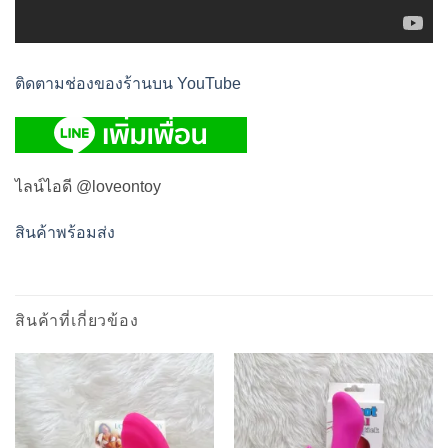
ติดตามช่องของร้านบน YouTube
ไลน์ไอดี @loveontoy
สินค้าพร้อมส่ง
สินค้าที่เกี่ยวข้อง