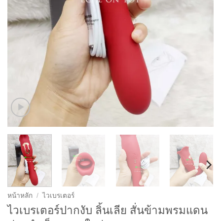
หน้าหลัก
/
ไวเบรเตอร์
ไวเบรเตอร์ปากงับ ลิ้นเลีย สั่นข้ามพรมแดน